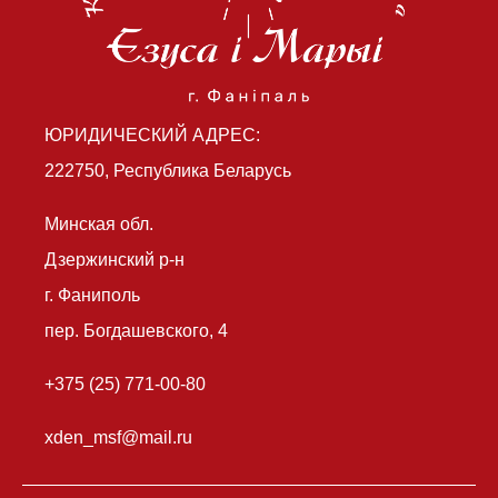
ЮРИДИЧЕСКИЙ АДРЕС:
222750, Республика Беларусь
Минская обл.
Дзержинский р-н
г. Фаниполь
пер. Богдашевского, 4
+375 (25) 771-00-80
xden_msf@mail.ru