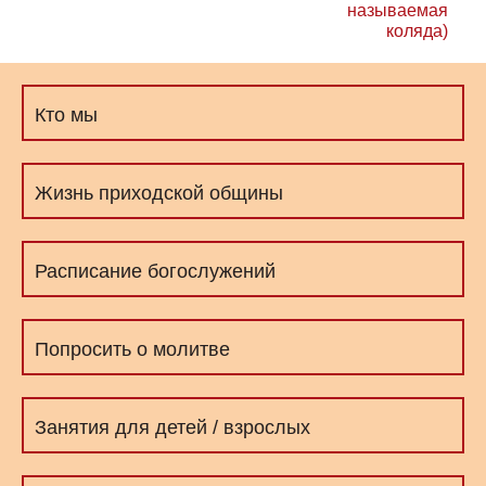
называемая
коляда)
Кто мы
Жизнь приходской общины
Расписание богослужений
Попросить о молитве
Занятия для детей / взрослых