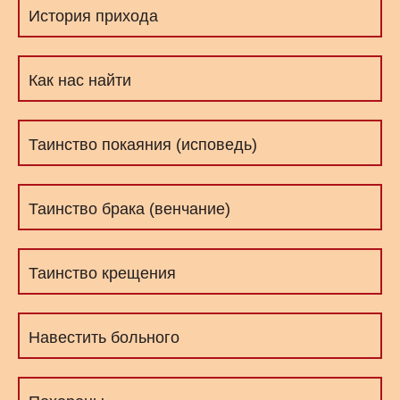
История прихода
Как нас найти
Таинство покаяния (исповедь)
Таинство брака (венчание)
Таинство крещения
Навестить больного