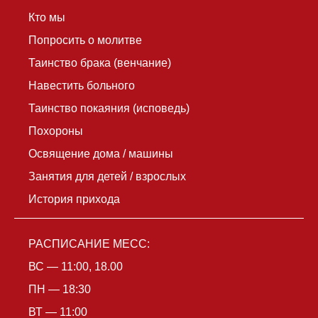
Кто мы
Попросить о молитве
Таинство брака (венчание)
Навестить больного
Таинство покаяния (исповедь)
Похороны
Освящение дома / машины
Занятия для детей / взрослых
История прихода
РАСПИСАНИЕ МЕСС:
ВС — 11:00, 18.00
ПН — 18:30
ВТ — 11:00