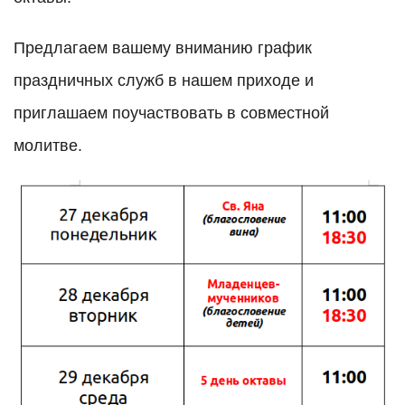
Предлагаем вашему вниманию график
праздничных служб в нашем приходе и
приглашаем поучаствовать в совместной
молитве.