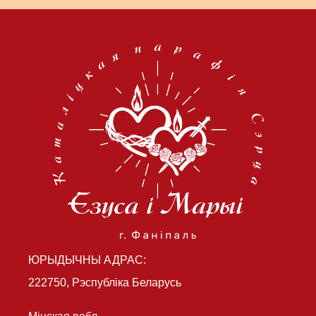
ЮРЫДЫЧНЫ АДРАС:
222750, Рэспубліка Беларусь