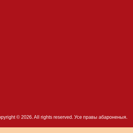
right © 2026. All rights reserved. Усе правы абароненыя.